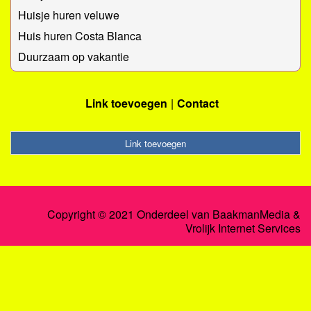
Huisje huren veluwe
Huis huren Costa Blanca
Duurzaam op vakantie
Link toevoegen
Contact
Link toevoegen
Copyright © 2021 Onderdeel van
BaakmanMedia
&
Vrolijk Internet Services