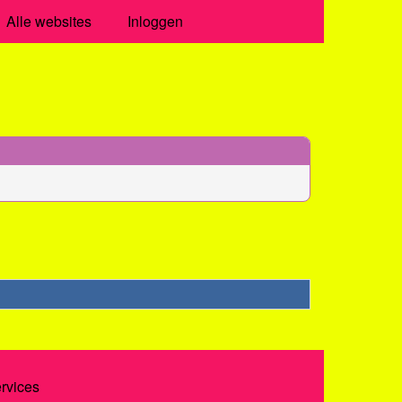
Alle websites
Inloggen
ervices