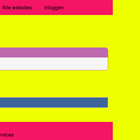
Alle websites
Inloggen
ervices